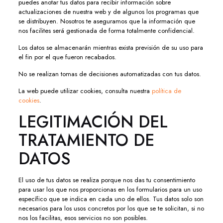
puedes anotar tus datos para recibir información sobre
actualizaciones de nuestra web y de algunos los programas que
se distribuyen. Nosotros te aseguramos que la información que
nos facilites será gestionada de forma totalmente confidencial.
Los datos se almacenarán mientras exista previsión de su uso para
el fin por el que fueron recabados.
No se realizan tomas de decisiones automatizadas con tus datos.
La web puede utilizar cookies, consulta nuestra
política de
cookies
.
LEGITIMACIÓN DEL
TRATAMIENTO DE
DATOS
El uso de tus datos se realiza porque nos das tu consentimiento
para usar los que nos proporcionas en los formularios para un uso
específico que se indica en cada uno de ellos. Tus datos solo son
necesarios para los usos concretos por los que se te solicitan, si no
nos los facilitas, esos servicios no son posibles.