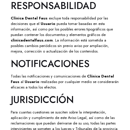
RESPONSABILIDAD
Clínica Dental Faus
excluye toda responsabilidad por las
decisiones que el
Usuario
pueda tomar basadas en esta
información, así como por los posibles errores tipográficos que
puedan contener los documentos y elementos gráficos de
clinicadentalfaus.com
. La información está sometida a
posibles cambios periódicos sin previo aviso por ampliación,
mejora, corrección o actualización de los contenidos.
NOTIFICACIONES
Todas las notificaciones y comunicaciones de
Clínica Dental
Faus
al
Usuario
realizadas por cualquier medio se considerarán
eficaces a todos los efectos.
JURISDICCIÓN
Para cuantas cuestiones se susciten sobre la interpretación,
aplicación y cumplimiento de este Aviso Legal, así como de las
reclamaciones que puedan derivarse de su uso, todas las partes
intervinientes se someten a los Jueces y Tribunales de la provincia