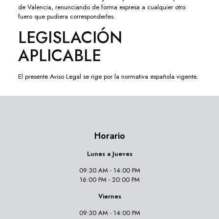
de Valencia, renunciando de forma expresa a cualquier otro
fuero que pudiera corresponderles.
LEGISLACIÓN
APLICABLE
El presente Aviso Legal se rige por la normativa española vigente.
Horario
Lunes a Jueves
09:30 AM - 14:00 PM
16:00 PM - 20:00 PM
Viernes
09:30 AM - 14:00 PM