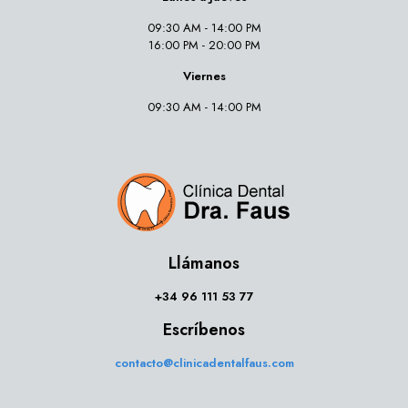
09:30 AM - 14:00 PM
16:00 PM - 20:00 PM
Viernes
09:30 AM - 14:00 PM
Llámanos
+34 96 111 53 77
Escríbenos
contacto@clinicadentalfaus.com