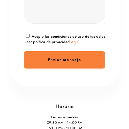
Acepto las condiciones de uso de tus datos.
Leer política de privacidad
Aquí
Horario
Lunes a Jueves
09:30 AM - 14:00 PM
16:00 PM - 20:00 PM